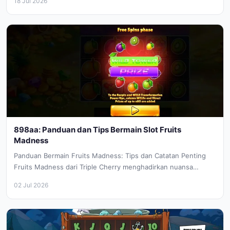
18 Jul 2026
898aa: Panduan dan Tips Bermain Slot Fruits
Madness
Panduan Bermain Fruits Madness: Tips dan Catatan Penting
Fruits Madness dari Triple Cherry menghadirkan nuansa
karnaval buah yang ceria dengan...
02 Jul 2026