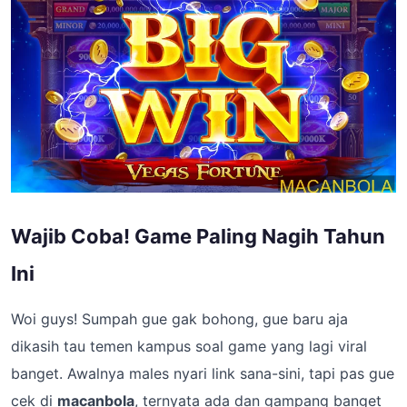
Wajib Coba! Game Paling Nagih Tahun
Ini
Woi guys! Sumpah gue gak bohong, gue baru aja
dikasih tau temen kampus soal game yang lagi viral
banget. Awalnya males nyari link sana-sini, tapi pas gue
cek di
macanbola
, ternyata ada dan gampang banget