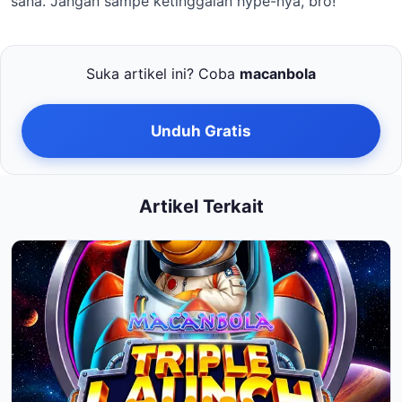
sana. Jangan sampe ketinggalan hype-nya, bro!
Suka artikel ini? Coba
macanbola
Unduh Gratis
Artikel Terkait