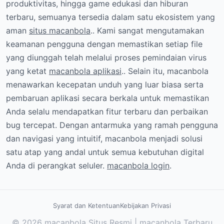
produktivitas, hingga game edukasi dan hiburan
terbaru, semuanya tersedia dalam satu ekosistem yang
aman
situs macanbola
.. Kami sangat mengutamakan
keamanan pengguna dengan memastikan setiap file
yang diunggah telah melalui proses pemindaian virus
yang ketat
macanbola aplikasi
.. Selain itu, macanbola
menawarkan kecepatan unduh yang luar biasa serta
pembaruan aplikasi secara berkala untuk memastikan
Anda selalu mendapatkan fitur terbaru dan perbaikan
bug tercepat. Dengan antarmuka yang ramah pengguna
dan navigasi yang intuitif, macanbola menjadi solusi
satu atap yang andal untuk semua kebutuhan digital
Anda di perangkat seluler.
macanbola login
.
Syarat dan Ketentuan
Kebijakan Privasi
© 2026 macanbola Situs Resmi | macanbola Terbaru