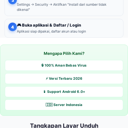
3
Settings → Security → Aktifkan "Install dari sumber tidak
dikenal"
🎮 Buka aplikasi & Daftar / Login
4
Aplikasi siap dipakai, daftar akun atau login
Mengapa Pilih Kami?
🔒 100% Aman Bebas Virus
⚡ Versi Terbaru 2026
📱 Support Android 6.0+
🇮🇩 Server Indonesia
Tangkapan Layar Unduh