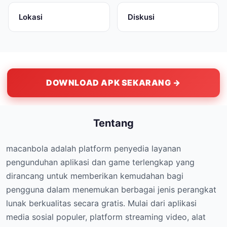
Lokasi
Diskusi
DOWNLOAD APK SEKARANG →
Tentang
macanbola adalah platform penyedia layanan
pengunduhan aplikasi dan game terlengkap yang
dirancang untuk memberikan kemudahan bagi
pengguna dalam menemukan berbagai jenis perangkat
lunak berkualitas secara gratis. Mulai dari aplikasi
media sosial populer, platform streaming video, alat